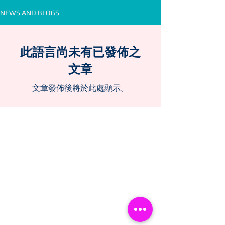
NEWS AND BLOGS
此語言尚未有已發佈之
文章
文章發佈後將於此處顯示。