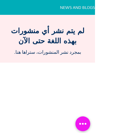
NEWS AND BLOGS
لم يتم نشر أي منشورات
بهذه اللغة حتى الآن
بمجرد نشر المنشورات، ستراها هنا.