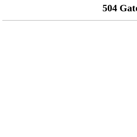
504 Gat