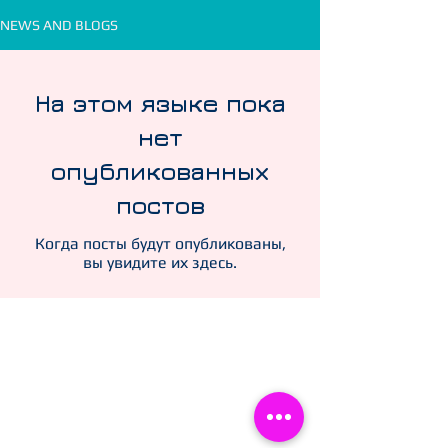
NEWS AND BLOGS
На этом языке пока
нет
опубликованных
постов
Когда посты будут опубликованы,
вы увидите их здесь.